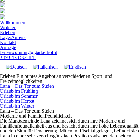
Willkommen
Wohnen
Erleben
Lage/Anreise
Kontakt
Anfrage
ferienwohnung@garberhof.it
+39 0473 564 841
Erleben
Ein buntes Angebot an verschiedenen Sport- und
Freizeitmöglichkeiten
Lana – Das Tor zum Süden
Urlaub im Frühling
Urlaub im Sommer
Urlaub im Herbst
Urlaub im Winter
Lana – Das Tor zum Süden
Moderne und Familienfreundlichkeit
Die Marktgemeinde Lana zeichnet sich durch ihre
Moderne und
Familienfreundlichkeit
aus und besticht durch ihre
hohe Lebensqualität
und den Sinn für Erneuerung. Mitten im Etschtal gelegen, befindet sich
Lana in einer sehr verkehrsgünstigen Position zwischen den beiden