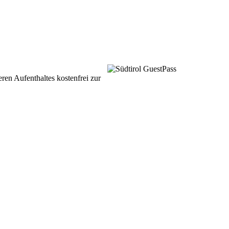
eren Aufenthaltes kostenfrei zur