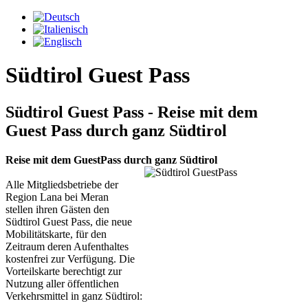
Südtirol Guest Pass
Südtirol Guest Pass - Reise mit dem
Guest Pass durch ganz Südtirol
Reise mit dem GuestPass durch ganz Südtirol
Alle Mitgliedsbetriebe der
Region Lana bei Meran
stellen ihren Gästen den
Südtirol Guest Pass, die neue
Mobilitätskarte, für den
Zeitraum deren Aufenthaltes
kostenfrei zur Verfügung. Die
Vorteilskarte berechtigt zur
Nutzung aller öffentlichen
Verkehrsmittel in ganz Südtirol: