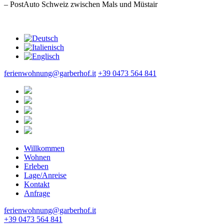
– PostAuto Schweiz zwischen Mals und Müstair
ferienwohnung@garberhof.it
+39 0473 564 841
Willkommen
Wohnen
Erleben
Lage/Anreise
Kontakt
Anfrage
ferienwohnung@garberhof.it
+39 0473 564 841