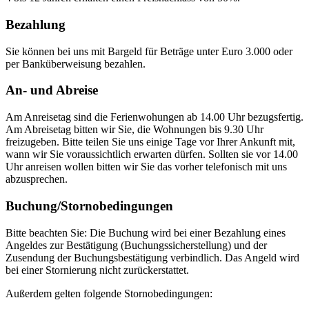
Bezahlung
Sie können bei uns mit Bargeld für Beträge unter Euro 3.000 oder
per Banküberweisung bezahlen.
An- und Abreise
Am Anreisetag sind die Ferienwohungen ab 14.00 Uhr bezugsfertig.
Am Abreisetag bitten wir Sie, die Wohnungen bis 9.30 Uhr
freizugeben. Bitte teilen Sie uns einige Tage vor Ihrer Ankunft mit,
wann wir Sie voraussichtlich erwarten dürfen. Sollten sie vor 14.00
Uhr anreisen wollen bitten wir Sie das vorher telefonisch mit uns
abzusprechen.
Buchung/Stornobedingungen
Bitte beachten Sie: Die Buchung wird bei einer Bezahlung eines
Angeldes zur Bestätigung (Buchungssicherstellung) und der
Zusendung der Buchungsbestätigung verbindlich. Das Angeld wird
bei einer Stornierung nicht zurückerstattet.
Außerdem gelten folgende Stornobedingungen: