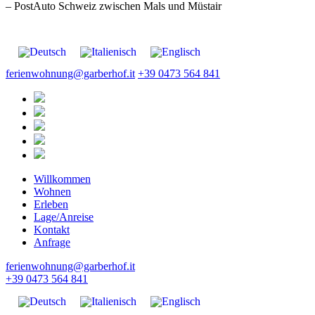
– PostAuto Schweiz zwischen Mals und Müstair
ferienwohnung@garberhof.it
+39 0473 564 841
Willkommen
Wohnen
Erleben
Lage/Anreise
Kontakt
Anfrage
ferienwohnung@garberhof.it
+39 0473 564 841